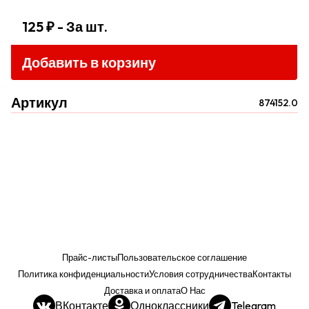
125 ₽
- За шт.
Добавить в корзину
Артикул
874152.0
Прайс-листы
Пользовательское соглашение
Политика конфиденциальности
Условия сотрудничества
Контакты
Доставка и оплата
О Нас
ВКонтакте
Одноклассники
Telegram