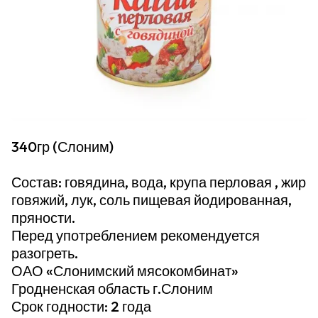
340гр (Слоним)
Состав: говядина, вода, крупа перловая , жир
говяжий, лук, соль пищевая йодированная,
пряности.
Перед употреблением рекомендуется
разогреть.
ОАО «Слонимский мясокомбинат»
Гродненская область г.Слоним
Срок годности: 2 года