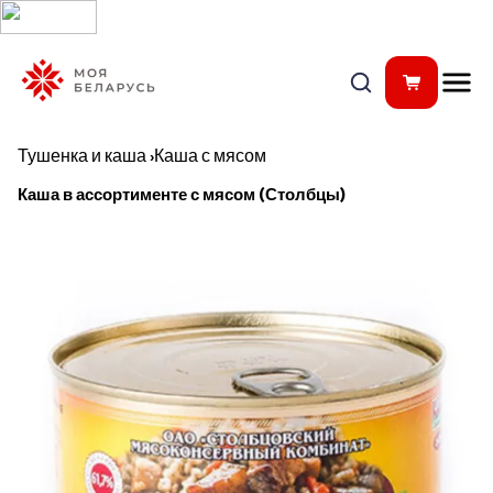
Тушенка и каша
›
Каша с мясом
Каша в ассортименте с мясом (Столбцы)