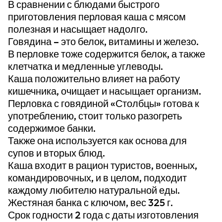
В сравнении с блюдами быстрого
приготовления перловая каша с мясом
полезная и насыщает надолго.
Говядина – это белок, витамины и железо.
В перловке тоже содержится белок, а также
клетчатка и медленные углеводы.
Каша положительно влияет на работу
кишечника, очищает и насыщает организм.
Перловка с говядиной «Столбцы» готова к
употреблению, стоит только разогреть
содержимое банки.
Также она используется как основа для
супов и вторых блюд.
Каша входит в рацион туристов, военных,
командировочных, и в целом, подходит
каждому любителю натуральной еды.
Жестяная банка с ключом, вес 325 г.
Срок годности 2 года с даты изготовления