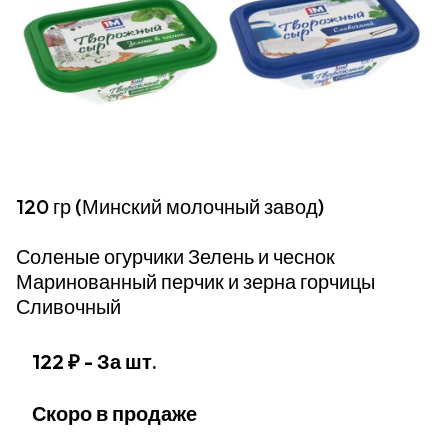
120 гр (Минский молочный завод)
Соленые огурчики Зелень и чеснок
Маринованный перчик и зерна горчицы
Сливочный
122 ₽
- За шт.
Скоро в продаже