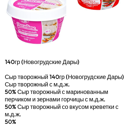
140гр (Новогрудские Дары)
Сыр творожный 140гр (Новогрудские Дары)
Сыр творожный с м.д.ж.
50% Сыр творожный с маринованным
перчиком и зернами горчицы с м.д.ж.
50% Сыр творожный со вкусом креветки с
м.д.ж.
50%