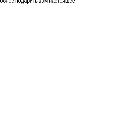
собное подарить вам настоящее