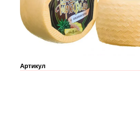
Артикул