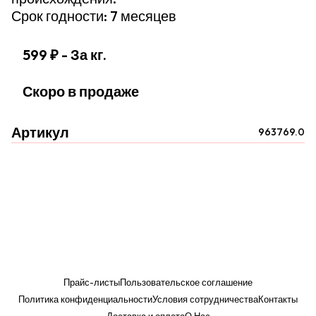
Срок годности: 7 месяцев
599 ₽
- За кг.
Скоро в продаже
Артикул
963769.0
Прайс-листы
Пользовательское соглашение
Политика конфиденциальности
Условия сотрудничества
Контакты