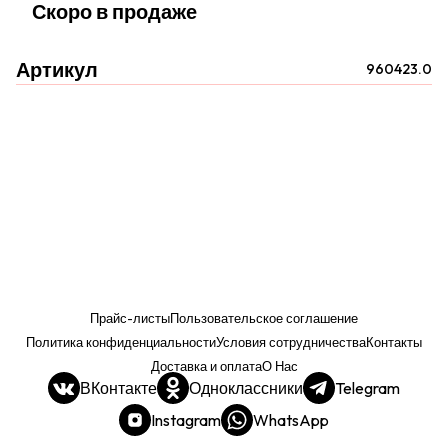
Скоро в продаже
Артикул
960423.0
Прайс-листы
Пользовательское соглашение
Политика конфиденциальности
Условия сотрудничества
Контакты
Доставка и оплата
О Нас
ВКонтакте
Одноклассники
Telegram
Instagram
WhatsApp