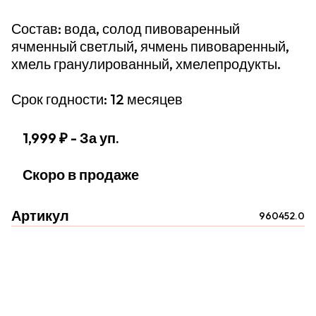
Состав: вода, солод пивоваренный
ячменный светлый, ячмень пивоваренный,
хмель гранулированный, хмелепродукты.
Срок годности: 12 месяцев
1,999 ₽
- За уп.
Скоро в продаже
Артикул
960452.0