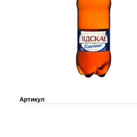
Артикул