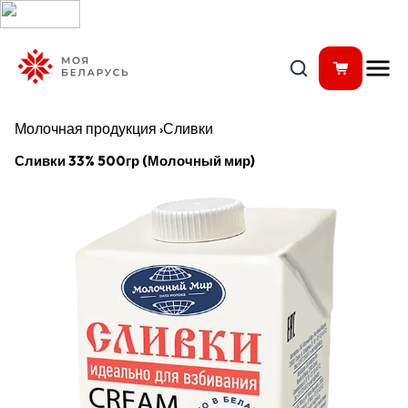
Молочная продукция
›
Сливки
Сливки 33% 500гр (Молочный мир)