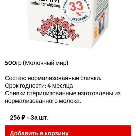
500гр (Молочный мир)
Состав: нормализованные сливки.
Срок годности: 4 месяца
Сливки стерилизованные изготовлены из
нормализованного молока.
256 ₽
- За шт.
Добавить в корзину