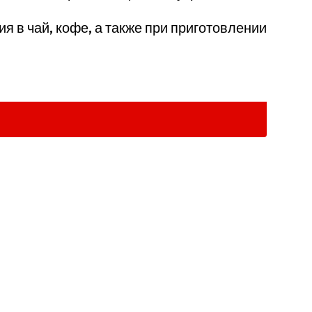
 в чай, кофе, а также при приготовлении