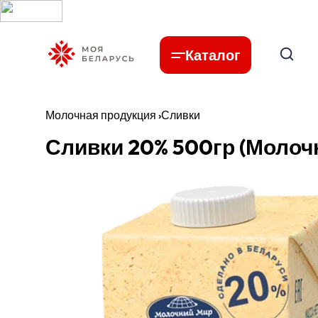
Каталог
Молочная продукция
›
Сливки
Сливки 20% 500гр (Молоч