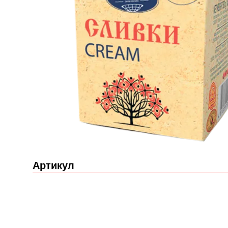
Артикул