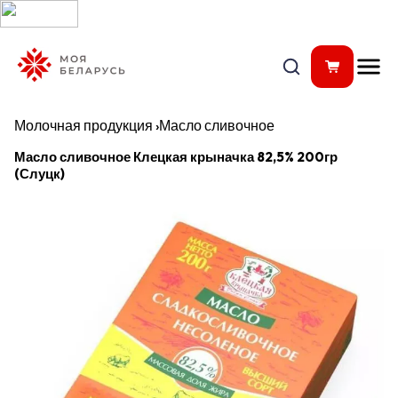
Молочная продукция
›
Масло сливочное
Масло сливочное Клецкая крыначка 82,5% 200гр
(Слуцк)