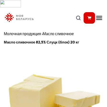
Молочная продукция
›
Масло сливочное
Масло сливочное 82,5% Слуцк (блок) 20 кг