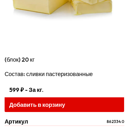
(блок) 20 кг
Состав: сливки пастеризованные
599 ₽
- За кг.
Добавить в корзину
Артикул
862334.0