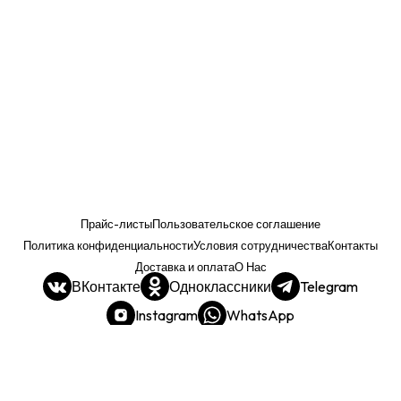
Прайс-листы
Пользовательское соглашение
Политика конфиденциальности
Условия сотрудничества
Контакты
Доставка и оплата
О Нас
ВКонтакте
Одноклассники
Telegram
Instagram
WhatsApp
Прайс. РОЗНИЦА