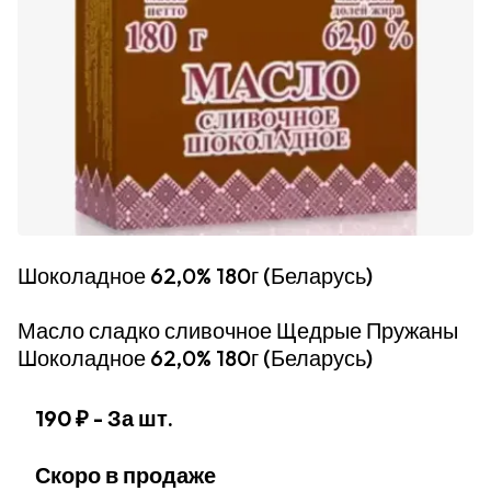
Шоколадное 62,0% 180г (Беларусь)
Масло сладко сливочное Щедрые Пружаны
Шоколадное 62,0% 180г (Беларусь)
190 ₽
- За шт.
Скоро в продаже