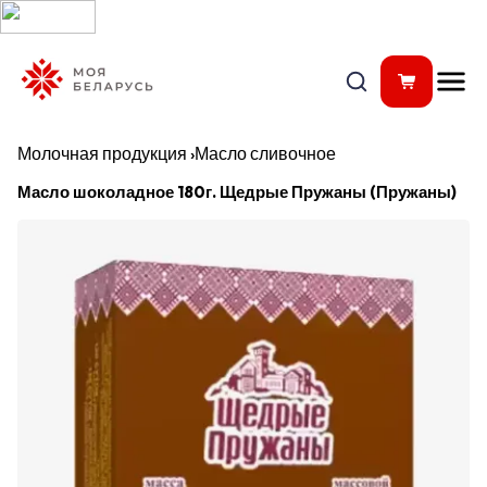
Молочная продукция
›
Масло сливочное
Масло шоколадное 180г. Щедрые Пружаны (Пружаны)