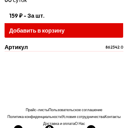
159 ₽
- За шт.
Добавить в корзину
Артикул
862342.0
Прайс-листы
Пользовательское соглашение
Политика конфиденциальности
Условия сотрудничества
Контакты
Доставка и оплата
О Нас