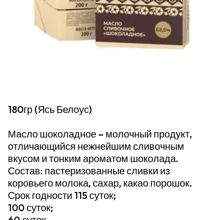
180гр (Ясь Белоус)
Масло шоколадное – молочный продукт,
отличающийся нежнейшим сливочным
вкусом и тонким ароматом шоколада.
Состав: пастеризованные сливки из
коровьего молока, сахар, какао порошок.
Срок годности 115 суток;
100 суток;
60 суток