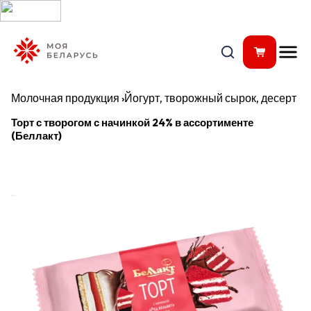
Молочная продукция
›
Йогурт, творожный сырок, десерт
Торт с творогом с начинкой 24% в ассортименте
(Беллакт)