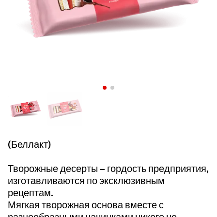
(Беллакт)
Творожные десерты – гордость предприятия,
изготавливаются по эксклюзивным
рецептам.
Мягкая творожная основа вместе с
разнообразными начинками никого не