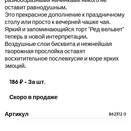
оставит равнодушным.
Это прекрасное дополнение к праздничному
столу или просто к вечерней чашке чая.
Яркий и запоминающийся торт 'Ред вельвет'
теперь в новой интерпретации.
Воздушные слои бисквита и нежнейшая
творожная прослойка оставят
восхитительное послевкусие и море ярких
эмоций.
186 ₽
- За шт.
Скоро в продаже
Артикул
862312.0