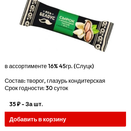
в ассортименте 16% 45гр. (Слуцк)
Состав: творог, глазурь кондитерская
Срок годности: 30 суток
35 ₽
- За шт.
Добавить в корзину