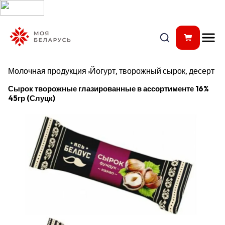
Молочная продукция
›
Йогурт, творожный сырок, десерт
Сырок творожные глазированные в ассортименте 16%
45гр (Слуцк)