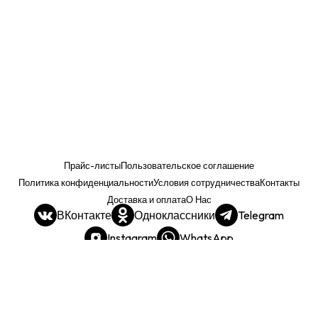
Прайс-листы
Пользовательское соглашение
Политика конфиденциальности
Условия сотрудничества
Контакты
Доставка и оплата
О Нас
ВКонтакте
Одноклассники
Telegram
Instagram
WhatsApp
Прайс. РОЗНИЦА