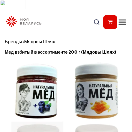
Бренды
›
Мядовы Шлях
Мед взбитый в ассортименте 200 г (Мядовы Шлях)