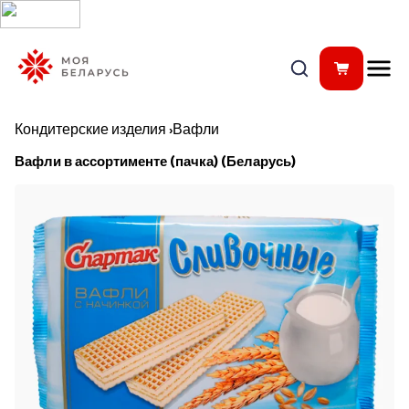
Кондитерские изделия
›
Вафли
Вафли в ассортименте (пачка) (Беларусь)