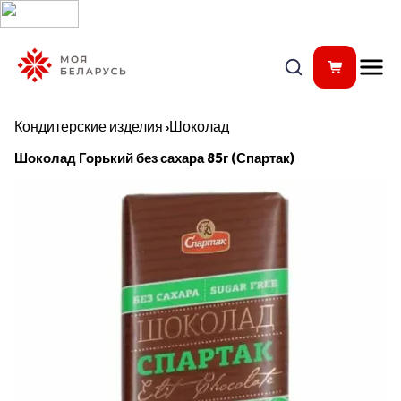
Кондитерские изделия
›
Шоколад
Шоколад Горький без сахара 85г (Спартак)