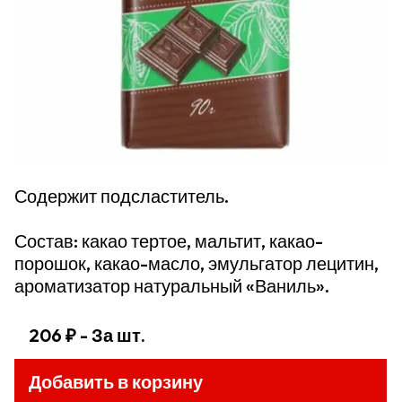
Содержит подсластитель.
Состав: какао тертое, мальтит, какао-
порошок, какао-масло, эмульгатор лецитин,
ароматизатор натуральный «Ваниль».
206 ₽
- За шт.
Добавить в корзину