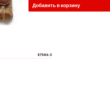
Добавить в корзину
875416.0