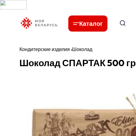
Каталог
Кондитерские изделия
›
Шоколад
Шоколад СПАРТАК 500 гр.