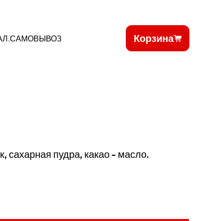
Корзина
АЛ.САМОВЫВОЗ
, сахарная пудра, какао - масло.