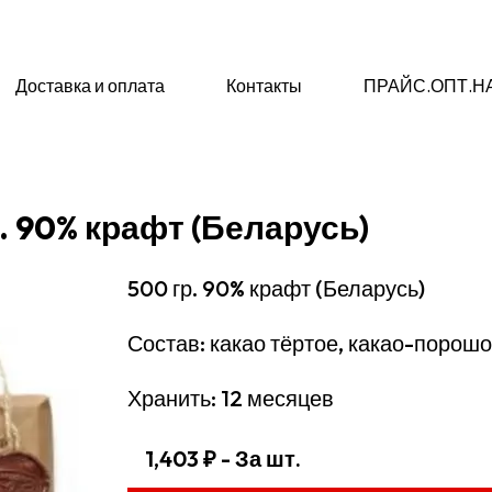
Доставка и оплата
Контакты
ПРАЙС.ОПТ.Н
 90% крафт (Беларусь)
500 гр. 90% крафт (Беларусь)
Состав: какао тёртое, какао-порошок
Хранить: 12 месяцев
1,403 ₽
- За шт.