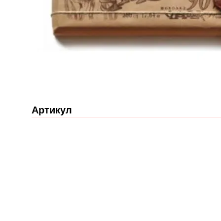
Артикул