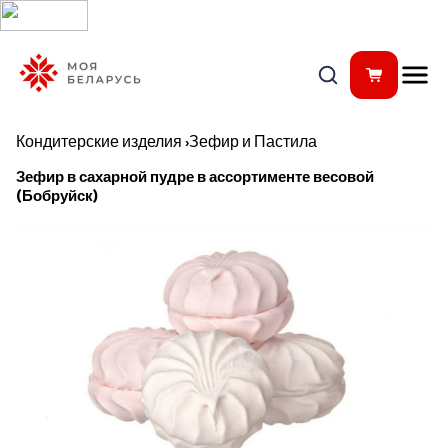
Кондитерские изделия
›
Зефир и Пастила
Зефир в сахарной пудре в ассортименте весовой
(Бобруйск)