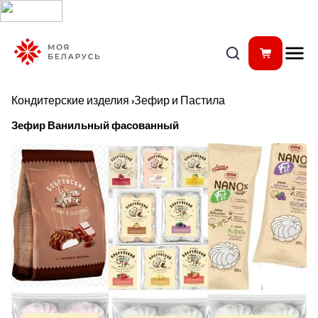
Кондитерские изделия
›
Зефир и Пастила
Зефир Ванильный фасованный