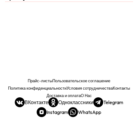
Прайс-листы
Пользовательское соглашение
Политика конфиденциальности
Условия сотрудничества
Контакты
Доставка и оплата
О Нас
ВКонтакте
Одноклассники
Telegram
Instagram
WhatsApp
Прайс. РОЗНИЦА