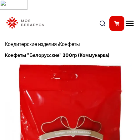
Кондитерские изделия
›
Конфеты
Конфеты "Белорусские" 200гр (Коммунарка)