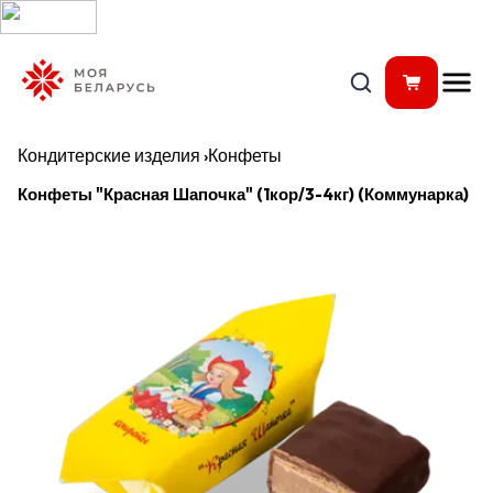
Кондитерские изделия
›
Конфеты
Конфеты "Красная Шапочка" (1кор/3-4кг) (Коммунарка)