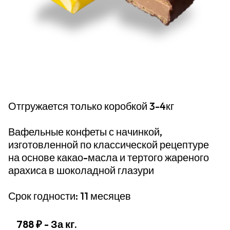
Отгружается только коробкой 3-4кг
Вафельные конфеты с начинкой,
изготовленной по классической рецептуре
на основе какао-масла и тертого жареного
арахиса в шоколадной глазури
Срок годности: 11 месяцев
788 ₽
- За кг.