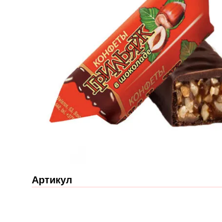
Артикул