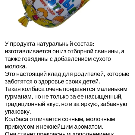
У продукта натуральный состав:
изготавливается он из отборной свинины, а
также говядины с добавлением сухого
молока.
Это настоящий клад для родителей, которые
заботятся о здоровье своих детей.
Такая колбаса очень понравится маленьким
гурманам, но не только за ее насыщенный,
традиционный вкус, но и за яркую, забавную
упаковку.
Колбаса отличается сочным, молочным
привкусом и нежнейшим ароматом.
Она станет прекрасным дополнением к