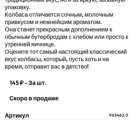
упаковку.
Колбаса отличается сочным, молочным
привкусом и нежнейшим ароматом.
Она станет прекрасным дополнением к
обычным бутербродам с хлебом или просто к
утренней яичнице.
Оцените тот самый настоящий классический
вкус колбасы, который, пусть хоть и на
время, отправит вас в детство!
145 ₽
- За шт.
Скоро в продаже
Артикул
963462.0