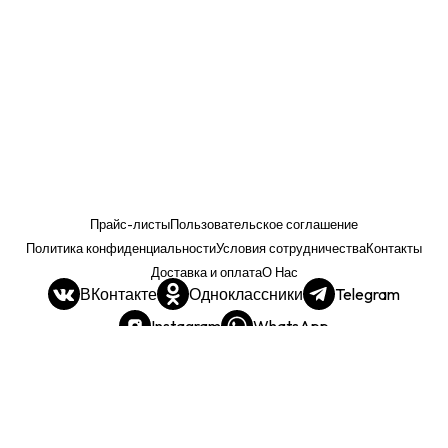
Прайс-листы
Пользовательское соглашение
Политика конфиденциальности
Условия сотрудничества
Контакты
Доставка и оплата
О Нас
ВКонтакте
Одноклассники
Telegram
Instagram
WhatsApp
Прайс. РОЗНИЦА