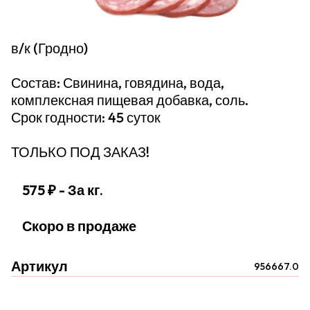
в/к (Гродно)
Состав: Свинина, говядина, вода,
комплексная пищевая добавка, соль.
Срок годности: 45 суток
ТОЛЬКО ПОД ЗАКАЗ!
575 ₽
- За кг.
Скоро в продаже
Артикул
956667.0