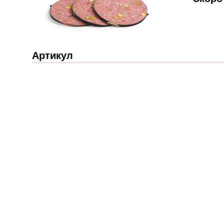
Артикул