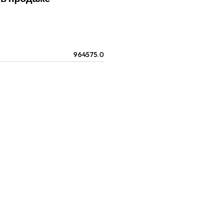
964575.0