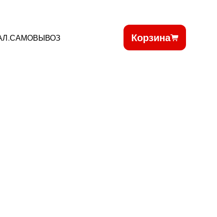
Корзина
АЛ.САМОВЫВОЗ