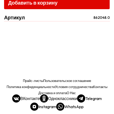
Добавить в корзину
Артикул
862048.0
Прайс-листы
Пользовательское соглашение
Политика конфиденциальности
Условия сотрудничества
Контакты
Доставка и оплата
О Нас
ВКонтакте
Одноклассники
Telegram
Instagram
WhatsApp