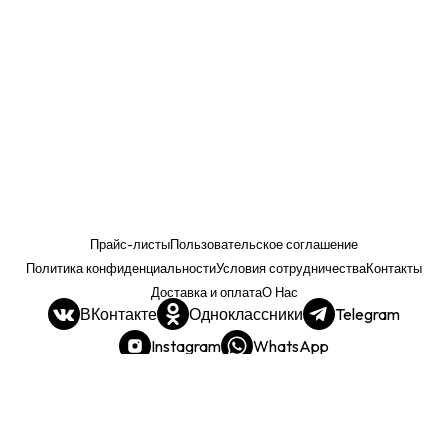
Прайс-листы
Пользовательское соглашение
Политика конфиденциальности
Условия сотрудничества
Контакты
Доставка и оплата
О Нас
ВКонтакте
Одноклассники
Telegram
Instagram
WhatsApp
Прайс. РОЗНИЦА