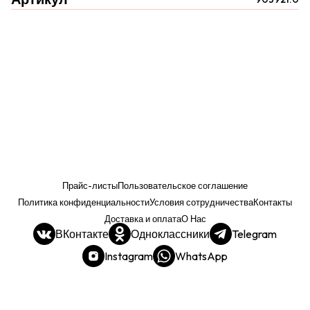
Прайс-листы
Пользовательское соглашение
Политика конфиденциальности
Условия сотрудничества
Контакты
Доставка и оплата
О Нас
ВКонтакте
Одноклассники
Telegram
Instagram
WhatsApp
Прайс. РОЗНИЦА