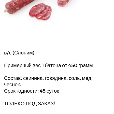
в/с (Слоним)
Примерный вес 1 батона от 450 грамм
Состав: свинина, говядина, соль, мед,
чеснок.
Срок годности: 45 суток
ТОЛЬКО ПОД ЗАКАЗ!