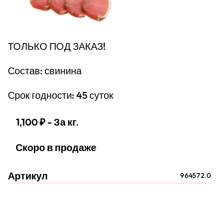
ТОЛЬКО ПОД ЗАКАЗ!
Состав: свинина
Срок годности: 45 суток
1,100 ₽
- За кг.
Скоро в продаже
Артикул
964572.0