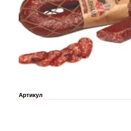
Артикул