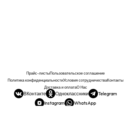
Прайс-листы
Пользовательское соглашение
Политика конфиденциальности
Условия сотрудничества
Контакты
Доставка и оплата
О Нас
ВКонтакте
Одноклассники
Telegram
Instagram
WhatsApp
Прайс. РОЗНИЦА