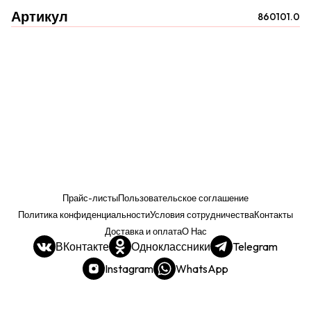
Артикул
860101.0
Прайс-листы
Пользовательское соглашение
Политика конфиденциальности
Условия сотрудничества
Контакты
Доставка и оплата
О Нас
ВКонтакте
Одноклассники
Telegram
Instagram
WhatsApp
Прайс. РОЗНИЦА