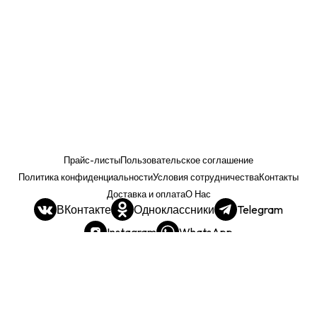
Прайс-листы
Пользовательское соглашение
Политика конфиденциальности
Условия сотрудничества
Контакты
Доставка и оплата
О Нас
ВКонтакте
Одноклассники
Telegram
Instagram
WhatsApp
Прайс. РОЗНИЦА