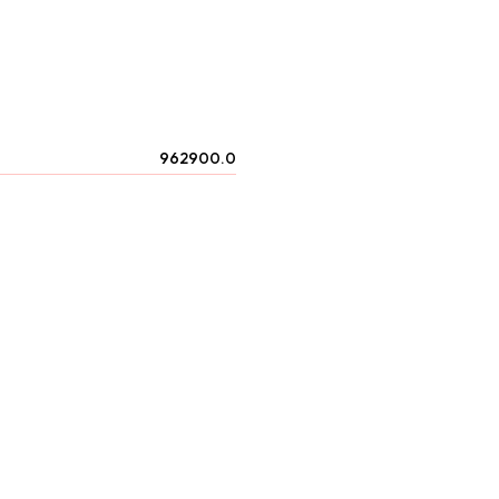
962900.0