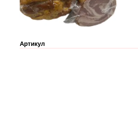
Артикул