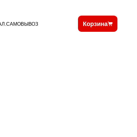
Корзина
АЛ.САМОВЫВОЗ