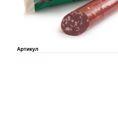
Артикул