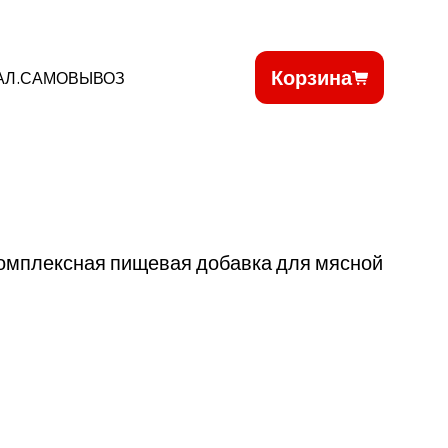
Корзина
АЛ.САМОВЫВОЗ
 комплексная пищевая добавка для мясной