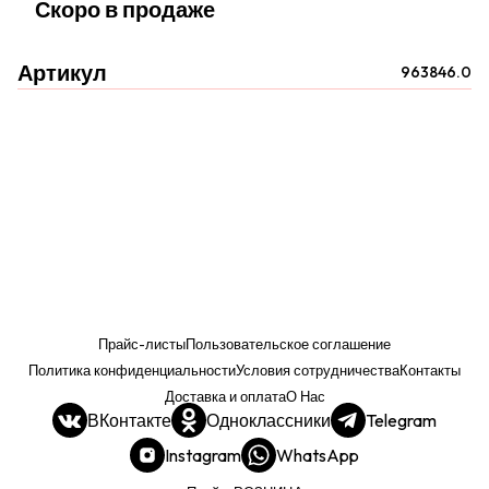
Скоро в продаже
Артикул
963846.0
Прайс-листы
Пользовательское соглашение
Политика конфиденциальности
Условия сотрудничества
Контакты
Доставка и оплата
О Нас
ВКонтакте
Одноклассники
Telegram
Instagram
WhatsApp