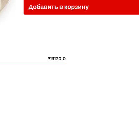
Добавить в корзину
913120.0