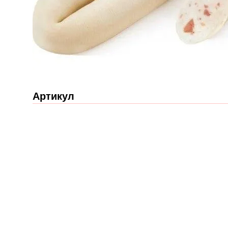
Артикул