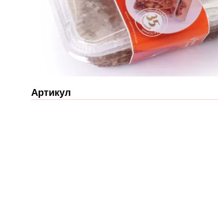
Артикул