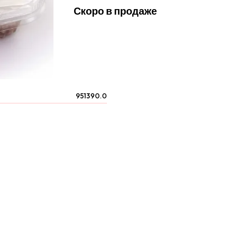
Скоро в продаже
951390.0