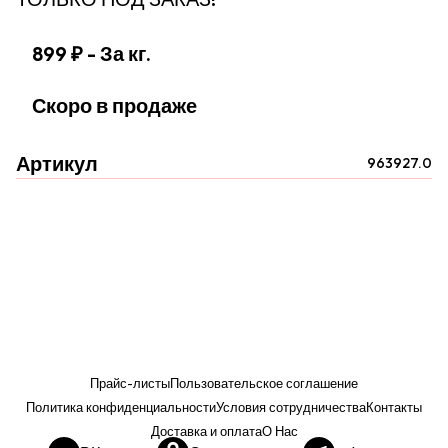
899 ₽
- За кг.
Скоро в продаже
Артикул
963927.0
Прайс-листы
Пользовательское соглашение
Политика конфиденциальности
Условия сотрудничества
Контакты
Доставка и оплата
О Нас