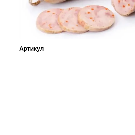
Артикул