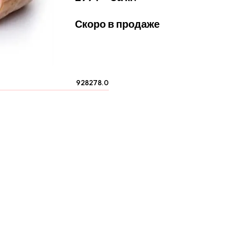
Скоро в продаже
928278.0