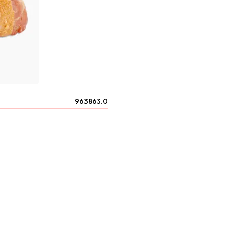
963863.0