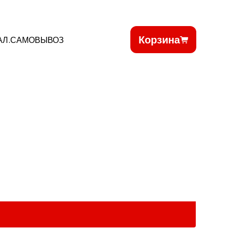
Корзина
АЛ.САМОВЫВОЗ