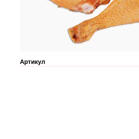
Артикул