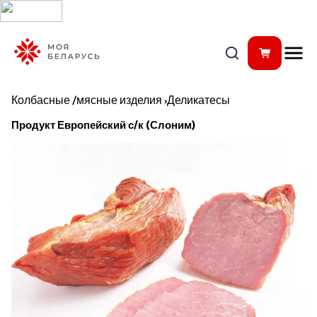
Колбасные /мясные изделия
›
Деликатесы
Продукт Европейский с/к (Слоним)