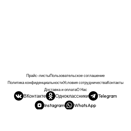
Прайс-листы
Пользовательское соглашение
Политика конфиденциальности
Условия сотрудничества
Контакты
Доставка и оплата
О Нас
ВКонтакте
Одноклассники
Telegram
Instagram
WhatsApp
Прайс. РОЗНИЦА