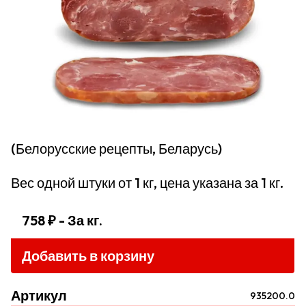
(Белорусские рецепты, Беларусь)
Вес одной штуки от 1 кг, цена указана за 1 кг.
758 ₽
- За кг.
Добавить в корзину
Артикул
935200.0