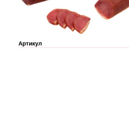
Артикул