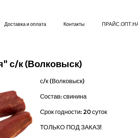
Доставка и оплата
Контакты
ПРАЙС.ОПТ.Н
" с/к (Волковыск)
с/к (Волковыск)
Состав: свинина
Срок годности: 20 суток
ТОЛЬКО ПОД ЗАКАЗ!