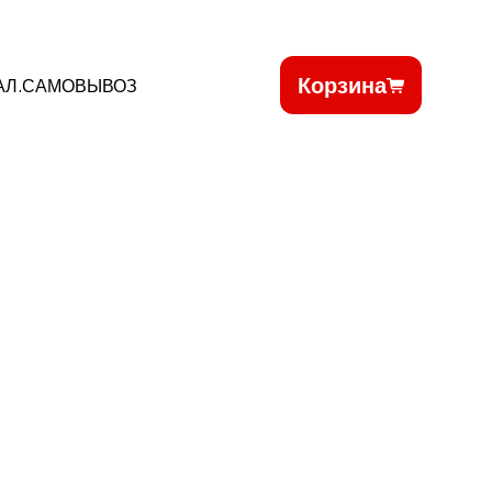
Корзина
АЛ.САМОВЫВОЗ