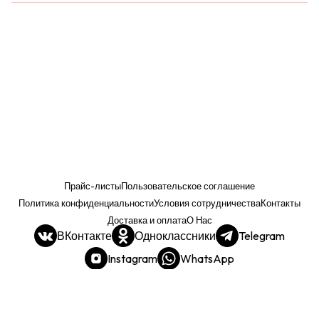
Прайс-листы
Пользовательское соглашение
Политика конфиденциальности
Условия сотрудничества
Контакты
Доставка и оплата
О Нас
ВКонтакте
Одноклассники
Telegram
Instagram
WhatsApp
Прайс. РОЗНИЦА