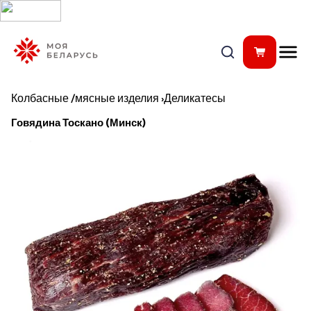
Колбасные /мясные изделия
›
Деликатесы
Говядина Тоскано (Минск)